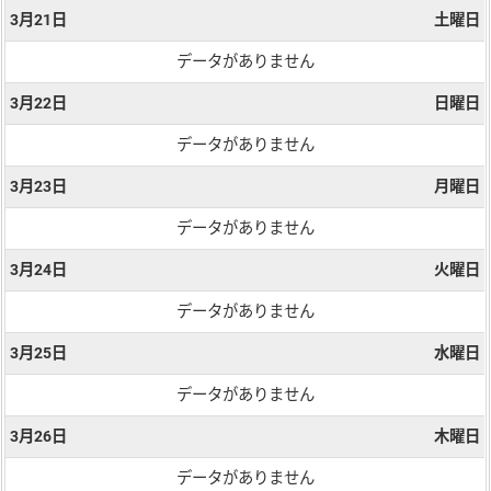
3月21日
土曜日
データがありません
3月22日
日曜日
データがありません
3月23日
月曜日
データがありません
3月24日
火曜日
データがありません
3月25日
水曜日
データがありません
3月26日
木曜日
データがありません