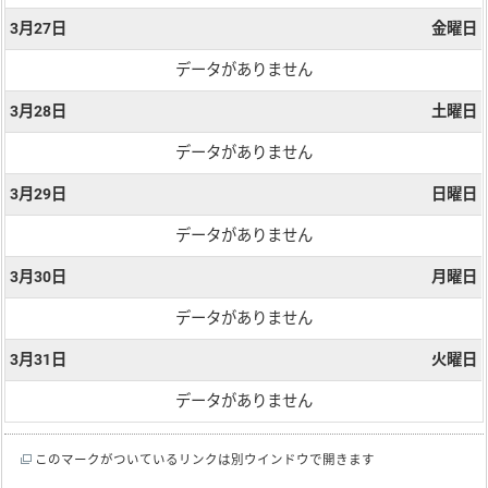
3月27日
金曜日
データがありません
3月28日
土曜日
データがありません
3月29日
日曜日
データがありません
3月30日
月曜日
データがありません
3月31日
火曜日
データがありません
このマークがついているリンクは別ウインドウで開きます