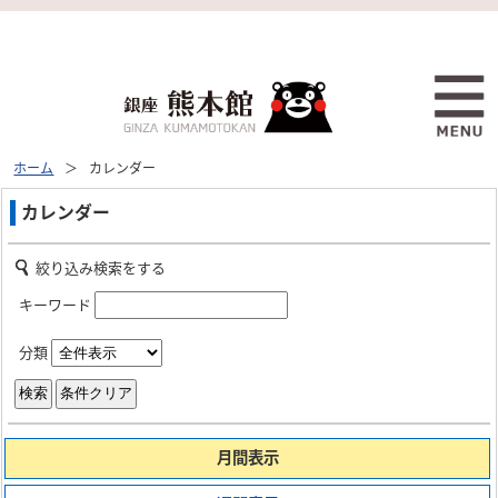
ホーム
カレンダー
カレンダー
絞り込み検索をする
キーワード
分類
月間表示