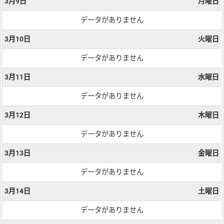
3月9日
月曜日
データがありません
3月10日
火曜日
データがありません
3月11日
水曜日
データがありません
3月12日
木曜日
データがありません
3月13日
金曜日
データがありません
3月14日
土曜日
データがありません