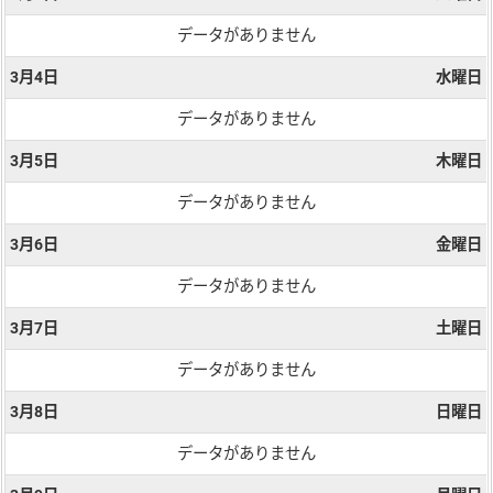
データがありません
3月4日
水曜日
データがありません
3月5日
木曜日
データがありません
3月6日
金曜日
データがありません
3月7日
土曜日
データがありません
3月8日
日曜日
データがありません