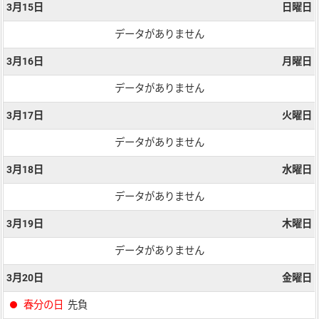
3月15日
日曜日
データがありません
3月16日
月曜日
データがありません
3月17日
火曜日
データがありません
3月18日
水曜日
データがありません
3月19日
木曜日
データがありません
3月20日
金曜日
春分の日
先負