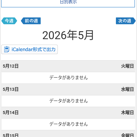
日別表示
2026年5月
5月12日
火曜日
データがありません
5月13日
水曜日
データがありません
5月14日
木曜日
データがありません
5月15日
金曜日