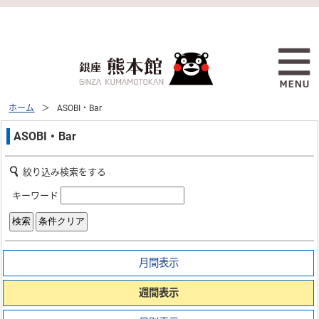
ホーム
ASOBI・Bar
ASOBI・Bar
絞り込み検索をする
キーワード
月間表示
週間表示