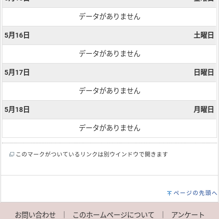
データがありません
5月16日
土曜日
データがありません
5月17日
日曜日
データがありません
5月18日
月曜日
データがありません
このマークがついているリンクは別ウインドウで開きます
ページの先頭へ
お問い合わせ
｜
このホームページについて
｜
アンケート