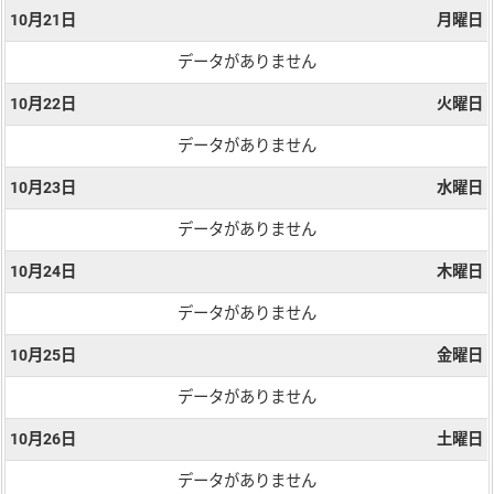
10月21日
月曜日
データがありません
10月22日
火曜日
データがありません
10月23日
水曜日
データがありません
10月24日
木曜日
データがありません
10月25日
金曜日
データがありません
10月26日
土曜日
データがありません