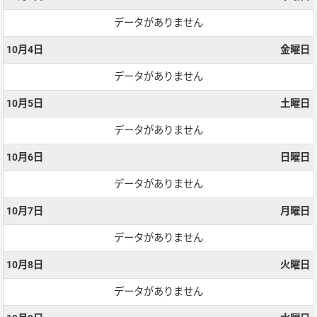
データがありません
10月4日
金曜日
データがありません
10月5日
土曜日
データがありません
10月6日
日曜日
データがありません
10月7日
月曜日
データがありません
10月8日
火曜日
データがありません