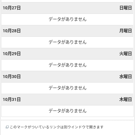
10月27日
日曜日
データがありません
10月28日
月曜日
データがありません
10月29日
火曜日
データがありません
10月30日
水曜日
データがありません
10月31日
木曜日
データがありません
このマークがついているリンクは別ウインドウで開きます