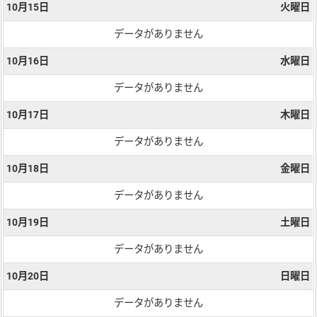
10月15日
火曜日
データがありません
10月16日
水曜日
データがありません
10月17日
木曜日
データがありません
10月18日
金曜日
データがありません
10月19日
土曜日
データがありません
10月20日
日曜日
データがありません