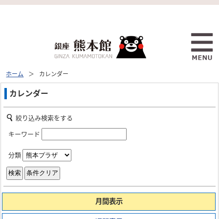
ホーム
カレンダー
カレンダー
絞り込み検索をする
キーワード
分類
月間表示