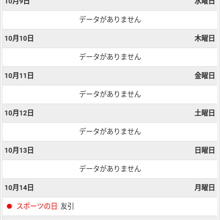
10月9日
水曜日
データがありません
10月10日
木曜日
データがありません
10月11日
金曜日
データがありません
10月12日
土曜日
データがありません
10月13日
日曜日
データがありません
10月14日
月曜日
スポーツの日
友引