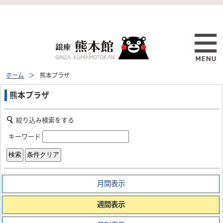
ホーム
熊本プラザ
熊本プラザ
絞り込み検索をする
キーワード
月間表示
週間表示