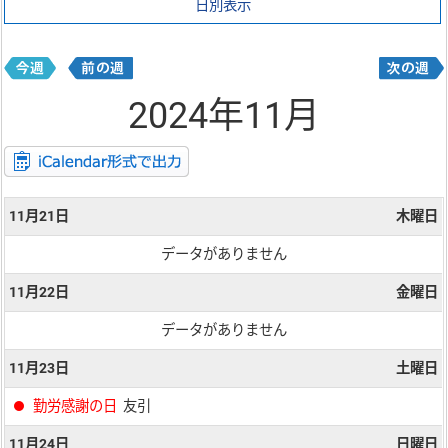
日別表示
2024年11月
11月21日
木曜日
データがありません
11月22日
金曜日
データがありません
11月23日
土曜日
勤労感謝の日
友引
11月24日
日曜日