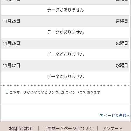
データがありません
11月25日
月曜日
データがありません
11月26日
火曜日
データがありません
11月27日
水曜日
データがありません
このマークがついているリンクは別ウインドウで開きます
ページの先頭へ
お問い合わせ
｜
このホームページについて
｜
アンケート