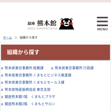
ホーム
組織から探す
組織から探す
熊本県東京事務所 総務課
熊本県東京事務所 行政課
熊本県東京事務所 くまもとビジネス推進課
熊本県東京事務所 くまもとセールス課
熊本県物産振興協会 東京支部
銀座熊本館1階 くまもとプラザ
銀座熊本館2階 くまもとサロン