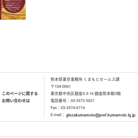
熊本県東京事務所 くまもとセールス課
〒104-0061
このページに関する
東京都中央区銀座5-3-16 銀座熊本館3階
お問い合わせは
電話番号：03-3572-5021
Fax：03-3574-6714
E-mail：