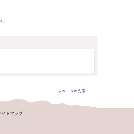
い。
ページの先頭へ
サイトマップ