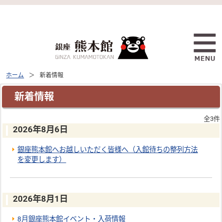
ホーム
新着情報
新着情報
全3件
2026年8月6日
銀座熊本館へお越しいただく皆様へ（入館待ちの整列方法
を変更します）
2026年8月1日
8月銀座熊本館イベント・入荷情報