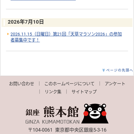
2026年7月10日
2026.11.15（日曜日）第21回「天草マラソン2026」の参加
者募集中です！
ページの先頭へ
お問い合わせ
｜
このホームページについて
｜
アンケート
｜
リンク集
｜
サイトマップ
〒104-0061 東京都中央区銀座5-3-16