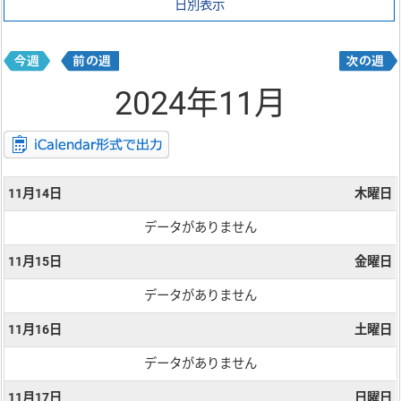
日別表示
2024年11月
11月14日
木曜日
データがありません
11月15日
金曜日
データがありません
11月16日
土曜日
データがありません
11月17日
日曜日