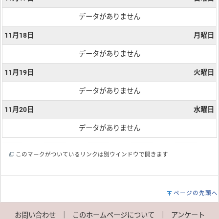
データがありません
11月18日
月曜日
データがありません
11月19日
火曜日
データがありません
11月20日
水曜日
データがありません
このマークがついているリンクは別ウインドウで開きます
ページの先頭へ
お問い合わせ
｜
このホームページについて
｜
アンケート