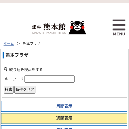
ホーム
熊本プラザ
熊本プラザ
絞り込み検索をする
キーワード
月間表示
週間表示